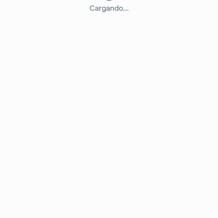
Cargando...