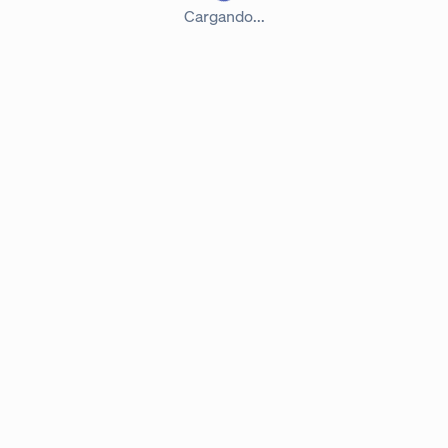
Cargando...