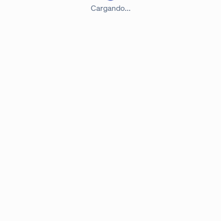
Cargando...